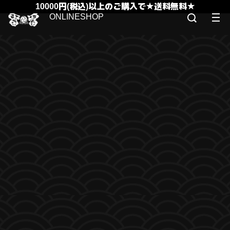
10000円(税込)以上のご購入で★送料無料★
ONLINESHOP