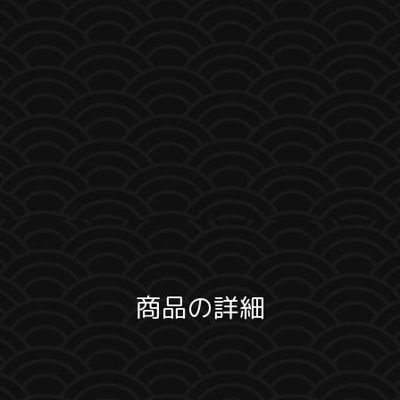
商品の詳細