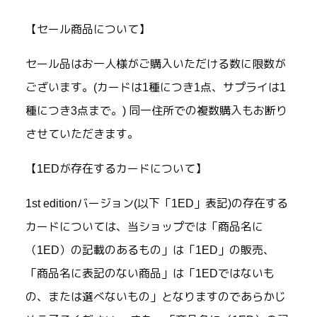
【セール商品について】
セール品はお一人様がご購入いただける数に限数が
ございます。(カードは1種につき1点、サプライは1
種につき3点まで。) 同一住所での複数購入もお断り
させていただきます。
【1EDが存在するカードについて】
1st editionバージョン(以下「1ED」表記)の存在する
カードについては、当ショップでは「商品名に
（1ED）の記載のあるもの」は「1ED」の販売、
「商品名に表記のない商品」は「1EDではないも
の、または選べないもの」となりますのであらかじ