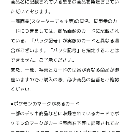
商品名に記載されている型番の商品を発送させてい
ただいております。
一部商品(スターターデッキ等)の同名、同型番のカ
ードにつきましては、商品画像のカードに記載され
ている、「パック記号」が実際のカードと異なる場
合がございます。「パック記号」を指定することは
できません。ご了承ください。
また、一部、写真とカードの型番が異なる商品が御
座いますのでご購入の際、必ず商品の型番をご確認
ください。
●ポケモンのマークがあるカード
一部のデッキ商品などに収録されているカードでポ
ケモンのマークがカード表面右下等に記載されてお