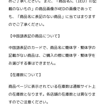
めご了承ください。 また、「商品名に（1ED）の記
載のないもの」の商品画像が4EDの画像であって
も、「商品名に表記のない商品」に当てはまります
のでご了承ください。
【中国語表記の商品について】
中国語表記のカードで、商品名に簡体字・繁体字の
記載がない商品は、ご購入の際に簡体字・繁体字を
お選びする事はできません。
【在庫数について】
商品ページに表示されている在庫数は通販サイト上
の在庫数となります。各店舗の在庫数とは異なりま
すのでご注意ください。