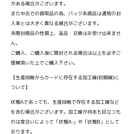
がある場合がございます。
また中古での買取品の為、パック系商品は通常の封
入率とは大きく異なる場合がございます。
未開封商品の性質上、返品・交換はお受け出来ませ
ん。
ご購入、ご購入後に開封される場合は以上を必ずご
理解頂いた上でご購入下さい。
【生産段階からカードに存在する加工線(初期線)に
ついて】
状態Aであっても、生産段階で存在する加工線など
を含む場合がございます。加工線が何本も目立つも
のは度合いによって「状態A-」や「状態B」として
おります。