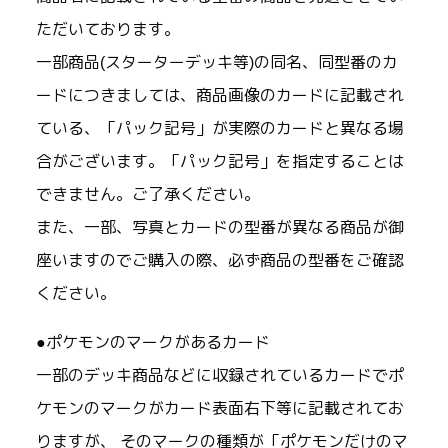
ただいております。
一部商品(スターターデッキ等)の同名、同型番のカ
ードにつきましては、商品画像のカードに記載され
ている、「パック記号」が実際のカードと異なる場
合がございます。「パック記号」を指定することは
できません。ご了承ください。
また、一部、写真とカードの型番が異なる商品が御
座いますのでご購入の際、必ず商品の型番をご確認
ください。
●ポケモンのマークがあるカード
一部のデッキ商品などに収録されているカードでポ
ケモンのマークがカード表面右下等に記載されてお
りますが、 そのマークの種類が「ポケモンだけのマ