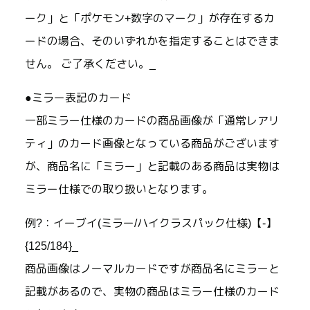
ーク」と「ポケモン+数字のマーク」が存在するカ
ードの場合、そのいずれかを指定することはできま
せん。 ご了承ください。_
●ミラー表記のカード
一部ミラー仕様のカードの商品画像が「通常レアリ
ティ」のカード画像となっている商品がございます
が、商品名に「ミラー」と記載のある商品は実物は
ミラー仕様での取り扱いとなります。
例?：イーブイ(ミラー/ハイクラスパック仕様)【-】
{125/184}_
商品画像はノーマルカードですが商品名にミラーと
記載があるので、実物の商品はミラー仕様のカード