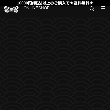
10000円(税込)以上のご購入で★送料無料★
ONLINESHOP