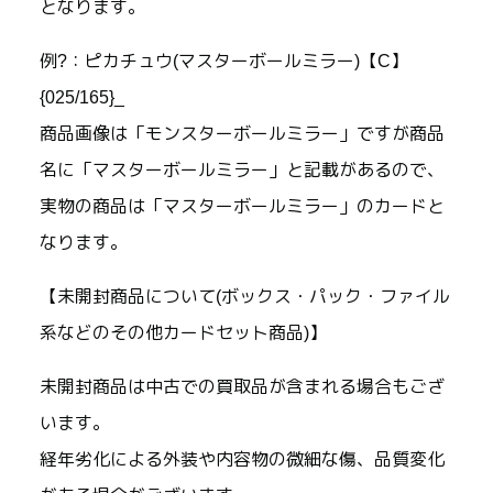
となります。
例?：ピカチュウ(マスターボールミラー)【C】
{025/165}_
商品画像は「モンスターボールミラー」ですが商品
名に「マスターボールミラー」と記載があるので、
実物の商品は「マスターボールミラー」のカードと
なります。
【未開封商品について(ボックス・パック・ファイル
系などのその他カードセット商品)】
未開封商品は中古での買取品が含まれる場合もござ
います。
経年劣化による外装や内容物の微細な傷、品質変化