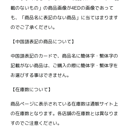
載のないもの」の商品画像が4EDの画像であって
も、「商品名に表記のない商品」に当てはまります
のでご了承ください。
【中国語表記の商品について】
中国語表記のカードで、商品名に簡体字・繁体字の
記載がない商品は、ご購入の際に簡体字・繁体字を
お選びする事はできません。
【在庫数について】
商品ページに表示されている在庫数は通販サイト上
の在庫数となります。各店舗の在庫数とは異なりま
すのでご注意ください。