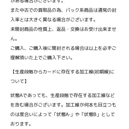
がある場合がございます。
また中古での買取品の為、パック系商品は通常の封
入率とは大きく異なる場合がございます。
未開封商品の性質上、返品・交換はお受け出来ませ
ん。
ご購入、ご購入後に開封される場合は以上を必ずご
理解頂いた上でご購入下さい。
【生産段階からカードに存在する加工線(初期線)に
ついて】
状態Aであっても、生産段階で存在する加工線など
を含む場合がございます。加工線が何本も目立つも
のは度合いによって「状態A-」や「状態B」として
おります。