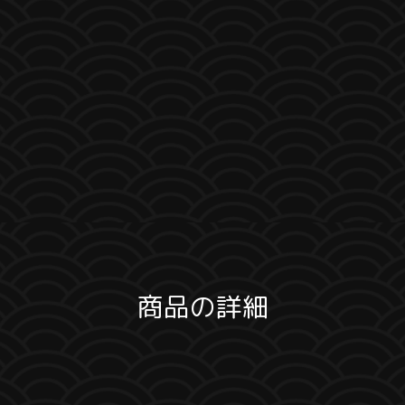
商品の詳細