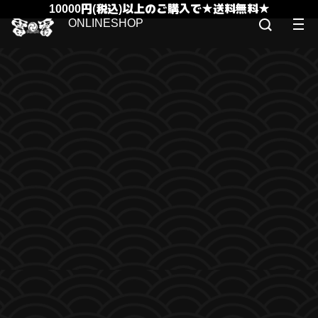
10000円(税込)以上のご購入で★送料無料★
ONLINESHOP