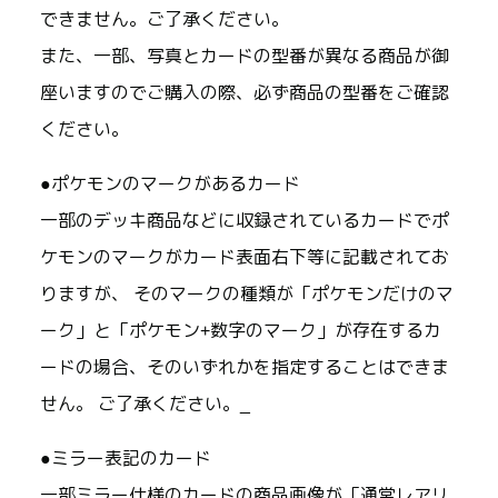
できません。ご了承ください。
また、一部、写真とカードの型番が異なる商品が御
座いますのでご購入の際、必ず商品の型番をご確認
ください。
●ポケモンのマークがあるカード
一部のデッキ商品などに収録されているカードでポ
ケモンのマークがカード表面右下等に記載されてお
りますが、 そのマークの種類が「ポケモンだけのマ
ーク」と「ポケモン+数字のマーク」が存在するカ
ードの場合、そのいずれかを指定することはできま
せん。 ご了承ください。_
●ミラー表記のカード
一部ミラー仕様のカードの商品画像が「通常レアリ