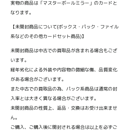
実物の商品は「マスターボールミラー」のカードと
なります。
【未開封商品について(ボックス・パック・ファイル
系などのその他カードセット商品)】
未開封商品は中古での買取品が含まれる場合もござ
います。
経年劣化による外装や内容物の微細な傷、品質変化
がある場合がございます。
また中古での買取品の為、パック系商品は通常の封
入率とは大きく異なる場合がございます。
未開封商品の性質上、返品・交換はお受け出来ませ
ん。
ご購入、ご購入後に開封される場合は以上を必ずご