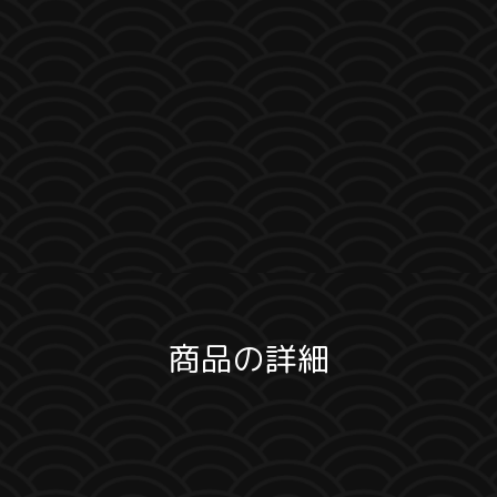
商品の詳細