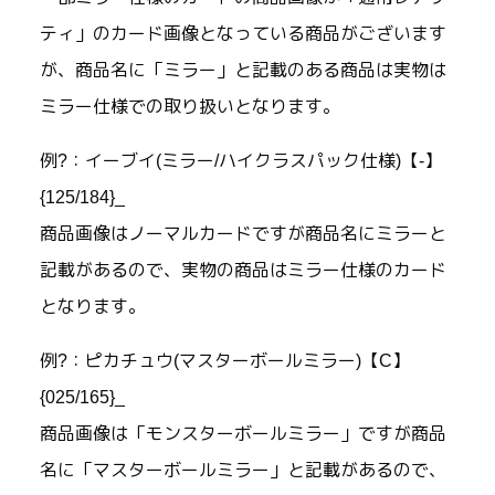
ティ」のカード画像となっている商品がございます
が、商品名に「ミラー」と記載のある商品は実物は
ミラー仕様での取り扱いとなります。
例?：イーブイ(ミラー/ハイクラスパック仕様)【-】
{125/184}_
商品画像はノーマルカードですが商品名にミラーと
記載があるので、実物の商品はミラー仕様のカード
となります。
例?：ピカチュウ(マスターボールミラー)【C】
{025/165}_
商品画像は「モンスターボールミラー」ですが商品
名に「マスターボールミラー」と記載があるので、