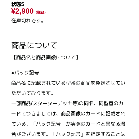
状態S
¥2,900
(税込)
在庫切れです。
商品について
【商品名と商品画像について】
●パック記号
商品名に記載されている型番の商品を発送させてい
ただいております。
一部商品(スターターデッキ等)の同名、同型番のカ
ードにつきましては、商品画像のカードに記載され
ている、「パック記号」が実際のカードと異なる場
合がございます。「パック記号」を指定することは