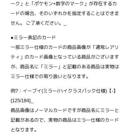
ーク」と「ポケモン+数字のマーク」が存在するカ
ードの場合、そのいずれかを指定することはできま
せん。 ご了承ください。_
●ミラー表記のカード
一部ミラー仕様のカードの商品画像が「通常レアリ
ティ」のカード画像となっている商品がございます
が、商品名に「ミラー」と記載のある商品は実物は
ミラー仕様での取り扱いとなります。
例?：イーブイ(ミラー/ハイクラスパック仕様)【-】
{125/184}_
商品画像はノーマルカードですが商品名にミラーと
記載があるので、実物の商品はミラー仕様のカード
となります。