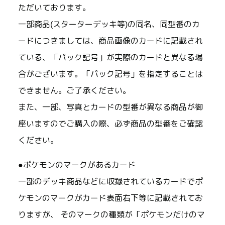
ただいております。
一部商品(スターターデッキ等)の同名、同型番のカ
ードにつきましては、商品画像のカードに記載され
ている、「パック記号」が実際のカードと異なる場
合がございます。「パック記号」を指定することは
できません。ご了承ください。
また、一部、写真とカードの型番が異なる商品が御
座いますのでご購入の際、必ず商品の型番をご確認
ください。
●ポケモンのマークがあるカード
一部のデッキ商品などに収録されているカードでポ
ケモンのマークがカード表面右下等に記載されてお
りますが、 そのマークの種類が「ポケモンだけのマ