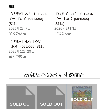
関連
【状態A】Vガードエネル
【状態B】Vガードエネル
ギー 【UR】{094/068}
ギー 【UR】{094/068}
[S11a]
[S11a]
2026年2月7日
2026年2月7日
全ての商品
全ての商品
【状態A】ホウオウV
【RR】{055/068}[S11a]
2025年12月29日
全ての商品
あなたへのおすすめ商品