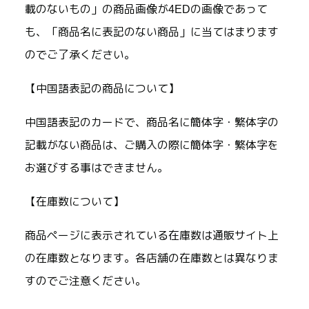
載のないもの」の商品画像が4EDの画像であって
も、「商品名に表記のない商品」に当てはまります
のでご了承ください。
【中国語表記の商品について】
中国語表記のカードで、商品名に簡体字・繁体字の
記載がない商品は、ご購入の際に簡体字・繁体字を
お選びする事はできません。
【在庫数について】
商品ページに表示されている在庫数は通販サイト上
の在庫数となります。各店舗の在庫数とは異なりま
すのでご注意ください。