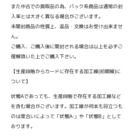
また中古での買取品の為、パック系商品は通常の封
入率とは大きく異なる場合がございます。
未開封商品の性質上、返品・交換はお受け出来ませ
ん。
ご購入、ご購入後に開封される場合は以上を必ずご
理解頂いた上でご購入下さい。
【生産段階からカードに存在する加工線(初期線)に
ついて】
状態Aであっても、生産段階で存在する加工線など
を含む場合がございます。加工線が何本も目立つも
のは度合いによって「状態A-」や「状態B」として
おります。