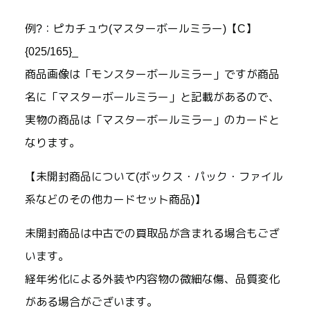
例?：ピカチュウ(マスターボールミラー)【C】
{025/165}_
商品画像は「モンスターボールミラー」ですが商品
名に「マスターボールミラー」と記載があるので、
実物の商品は「マスターボールミラー」のカードと
なります。
【未開封商品について(ボックス・パック・ファイル
系などのその他カードセット商品)】
未開封商品は中古での買取品が含まれる場合もござ
います。
経年劣化による外装や内容物の微細な傷、品質変化
がある場合がございます。