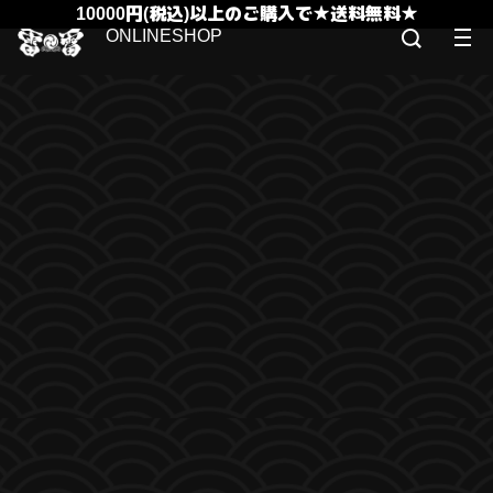
10000円(税込)以上のご購入で★送料無料★
ONLINESHOP