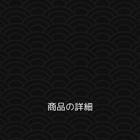
商品の詳細