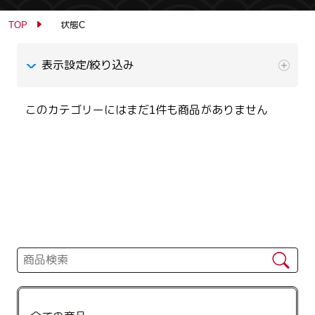
TOP
状態C
表示設定/絞り込み
このカテゴリーにはまだ1件も商品がありません