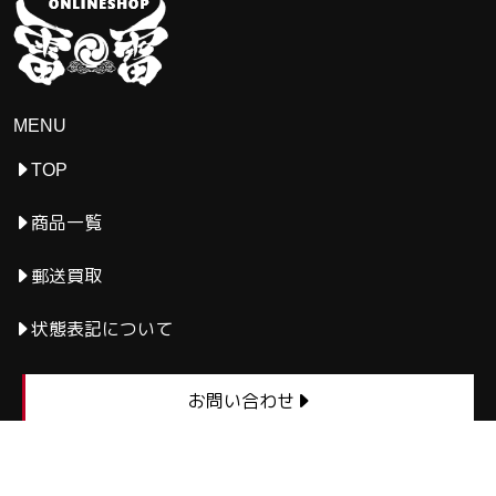
MENU
TOP
商品一覧
郵送買取
状態表記について
お問い合わせ
会員登録
カートを見る